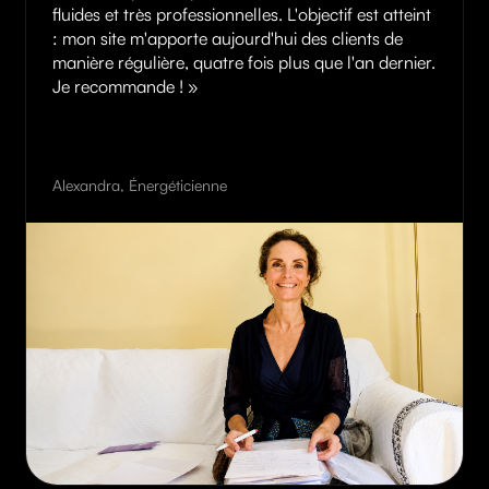
formation pour la prise en main du site ont été
fluides et très professionnelles. L'objectif est atteint
: mon site m'apporte aujourd'hui des clients de
manière régulière, quatre fois plus que l'an dernier.
Je recommande !
»
Alexandra
, Énergéticienne