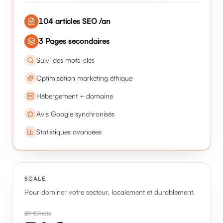
104
articles SEO /an
3
Pages secondaires
Suivi des mots-clés
Optimisation marketing éthique
Hébergement + domaine
Avis Google synchronisés
Statistiques avancées
SCALE
Pour dominer votre secteur, localement et durablement.