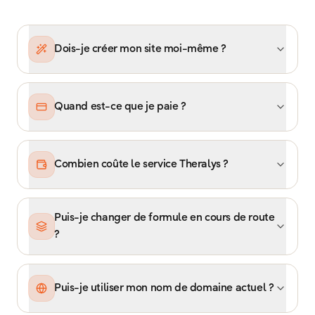
Tout ce que vous devez savoir
Dois-je créer mon site moi-même ?
Quand est-ce que je paie ?
Combien coûte le service Theralys ?
Puis-je changer de formule en cours de route
?
Puis-je utiliser mon nom de domaine actuel ?