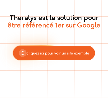
Theralys est la solution pour
automatiser la création d'article
de blog
cliquez ici pour voir un site exemple