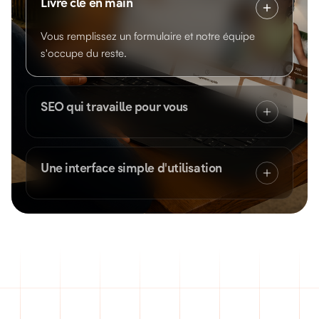
Livré clé en main
Vous remplissez un formulaire et notre équipe
s'occupe du reste.
SEO qui travaille pour vous
Une interface simple d'utilisation