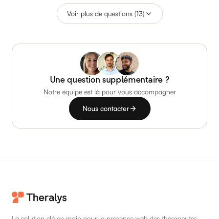
Voir plus de questions (13)
Une question supplémentaire ?
Notre équipe est là pour vous accompagner
Nous contacter