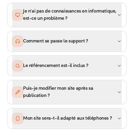
Je n'ai pas de connaissances en informatique,
est-ce un problème ?
Comment se passe le support ?
Le référencement est-il inclus ?
Puis-je modifier mon site après sa
publication ?
Mon site sera-t-il adapté aux téléphones ?