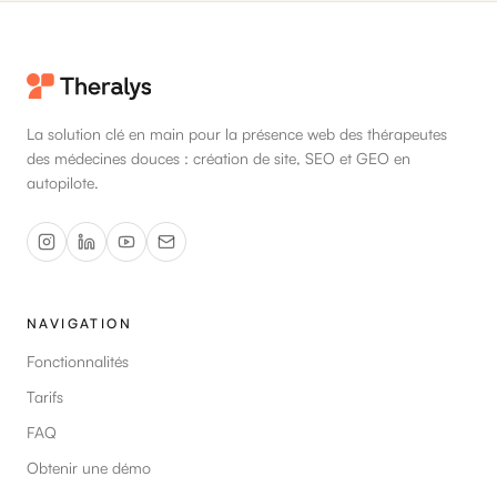
La solution clé en main pour la présence web des thérapeutes
des médecines douces : création de site, SEO et GEO en
autopilote.
NAVIGATION
Fonctionnalités
Tarifs
FAQ
Obtenir une démo