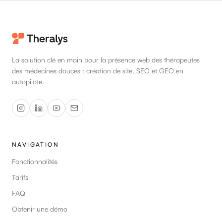
La solution clé en main pour la présence web des thérapeutes
des médecines douces : création de site, SEO et GEO en
autopilote.
NAVIGATION
Fonctionnalités
Tarifs
FAQ
Obtenir une démo