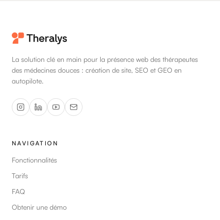
La solution clé en main pour la présence web des thérapeutes
des médecines douces : création de site, SEO et GEO en
autopilote.
NAVIGATION
Fonctionnalités
Tarifs
FAQ
Obtenir une démo