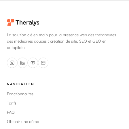
La solution clé en main pour la présence web des thérapeutes
des médecines douces : création de site, SEO et GEO en
autopilote.
NAVIGATION
Fonctionnalités
Tarifs
FAQ
Obtenir une démo