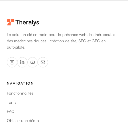
La solution clé en main pour la présence web des thérapeutes
des médecines douces : création de site, SEO et GEO en
autopilote.
NAVIGATION
Fonctionnalités
Tarifs
FAQ
Obtenir une démo