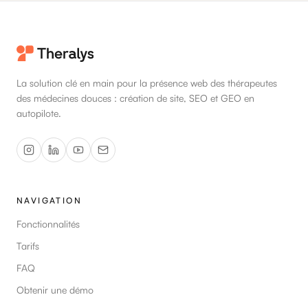
La solution clé en main pour la présence web des thérapeutes
des médecines douces : création de site, SEO et GEO en
autopilote.
NAVIGATION
Fonctionnalités
Tarifs
FAQ
Obtenir une démo