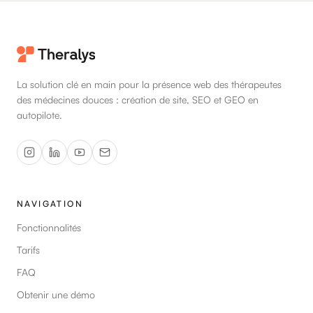
La solution clé en main pour la présence web des thérapeutes
des médecines douces : création de site, SEO et GEO en
autopilote.
NAVIGATION
Fonctionnalités
Tarifs
FAQ
Obtenir une démo