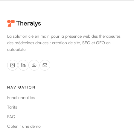
La solution clé en main pour la présence web des thérapeutes
des médecines douces : création de site, SEO et GEO en
autopilote.
NAVIGATION
Fonctionnalités
Tarifs
FAQ
Obtenir une démo