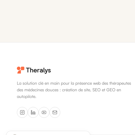
La solution clé en main pour la présence web des thérapeutes
des médecines douces : création de site, SEO et GEO en
autopilote.