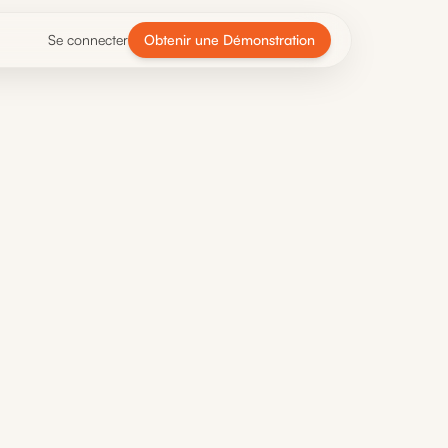
Se connecter
Obtenir une Démonstration