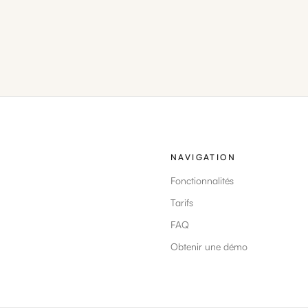
NAVIGATION
Fonctionnalités
Tarifs
FAQ
Obtenir une démo