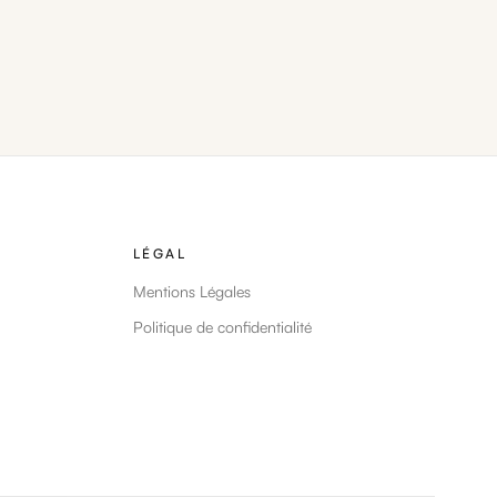
LÉGAL
Mentions Légales
Politique de confidentialité