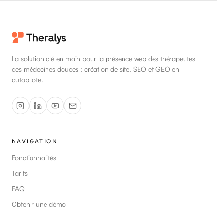
La solution clé en main pour la présence web des thérapeutes
des médecines douces : création de site, SEO et GEO en
autopilote.
NAVIGATION
Fonctionnalités
Tarifs
FAQ
Obtenir une démo